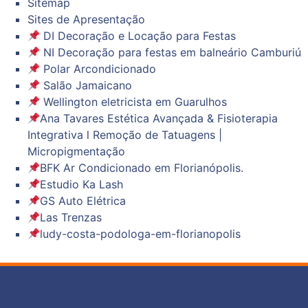
Sitemap
Sites de Apresentação
DI Decoração e Locação para Festas
NI Decoração para festas em balneário Camburiú
Polar Arcondicionado
Salão Jamaicano
Wellington eletricista em Guarulhos
Ana Tavares Estética Avançada & Fisioterapia
Integrativa l Remoção de Tatuagens |
Micropigmentação
BFK Ar Condicionado em Florianópolis.
Estudio Ka Lash
GS Auto Elétrica
Las Trenzas
ludy-costa-podologa-em-florianopolis