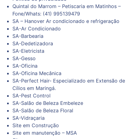
Quintal do Marrom – Petiscaria em Matinhos –
Fone/Whats: (41) 995139479
SA – Hanover Ar condicionado e refrigeração
SA-Ar Condicionado
SA-Barbearia
SA-Dedetizadora
SA-Eletricista
SA-Gesso
SA-Oficina
SA-Oficina Mecânica
SA-Perfect Hair- Especializado em Extensão de
Cílios em Maringá.
SA-Pest Control
SA-Salão de Beleza Embeleze
SA-Salão de Beleza Floral
SA-Vidraçaria
Site em Construção
Site em manutenção – MSA