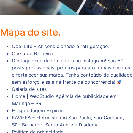
Mapa do site.
Cool Life – Ar condicionado e refrigeração.
Curso de Barbeiro
Destaque sua dedetizadora no Instagram! São 50
posts profissionais, prontos para atrair mais clientes
e fortalecer sua marca. Tenha conteúdo de qualidade
sem esforço e saia na frente da concorrência!
Galeria de sites
Home | WebStudio Agência de publicidade em
Maringá – PR
Hospdedagem Expirou
KAVHEÁ – Eletricista em São Paulo, São Caetano,
São Bernardo, Santo André e Diadema.
Política de privacidade