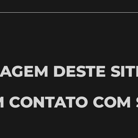
AGEM DESTE SIT
M CONTATO COM 