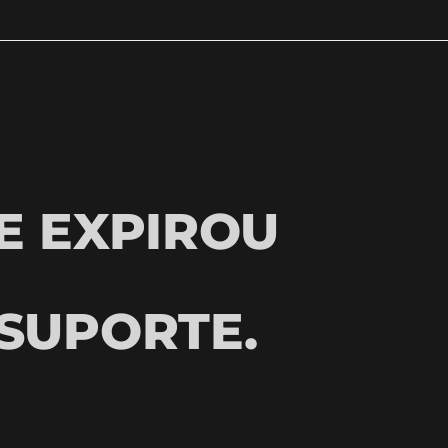
E EXPIROU
SUPORTE.