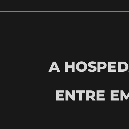
A HOSPED
ENTRE E