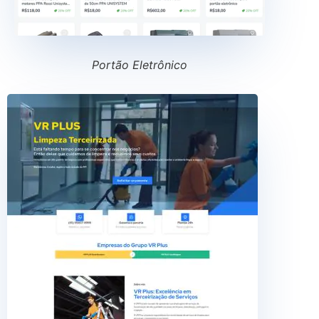
Portão Eletrônico