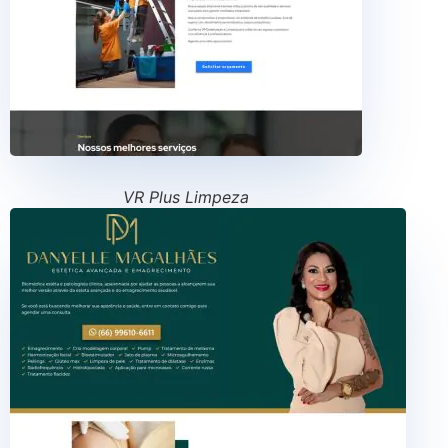
VR Plus Limpeza