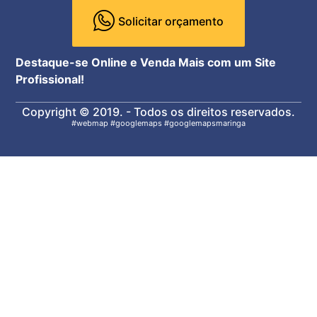
Solicitar orçamento
Destaque-se Online e Venda Mais com um Site
Profissional!
Copyright © 2019. - Todos os direitos reservados.
#webmap #googlemaps #googlemapsmaringa