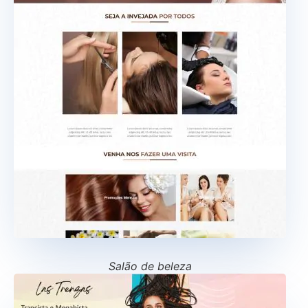
Salão de beleza