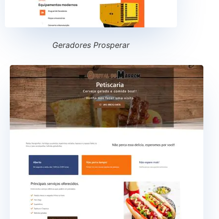
Geradores Prosperar