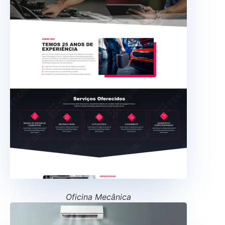
Oficina Mecânica