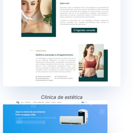
Clinica de estética