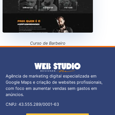
Curso de Barbeiro
Agência de marketing digital especializada em
Google Maps e criação de websites profissionais,
com foco em aumentar vendas sem gastos em
anúncios.
CNPJ: 43.555.289/0001-63