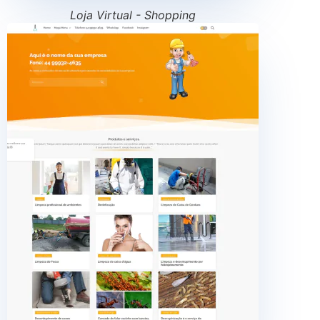
Loja Virtual - Shopping