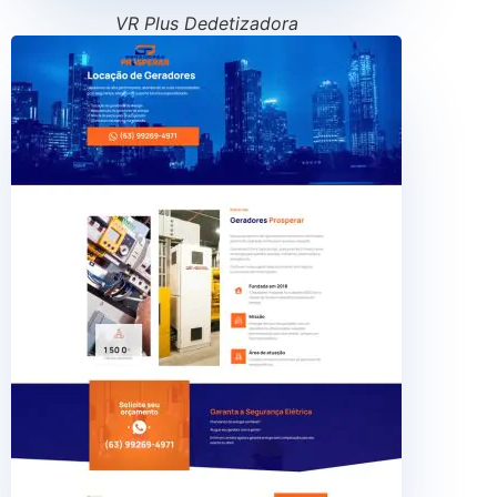
VR Plus Dedetizadora