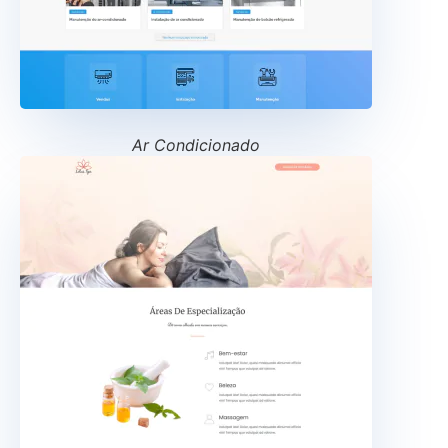
Ar Condicionado