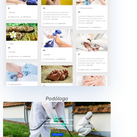
Podólogo