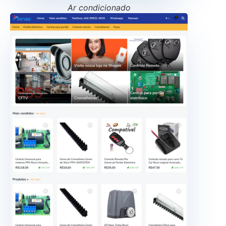
Ar condicionado