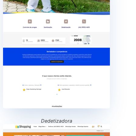
Dedetizadora