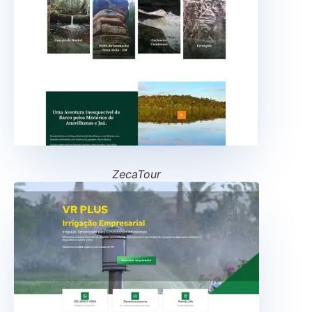
ZecaTour