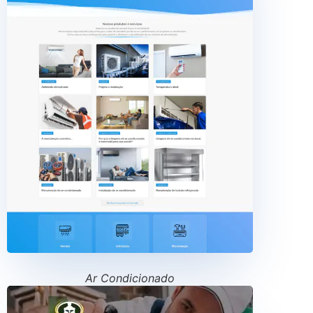
Ar Condicionado