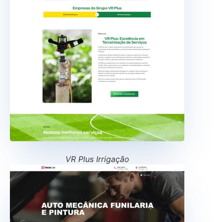
VR Plus Irrigação