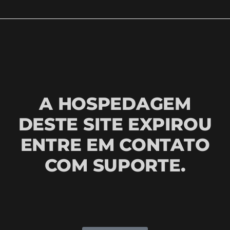
A HOSPEDAGEM
DESTE SITE EXPIROU
ENTRE EM CONTATO
COM SUPORTE.