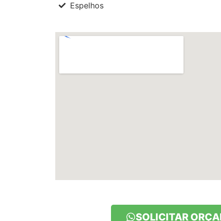
Espelhos
SOLICITAR ORÇ