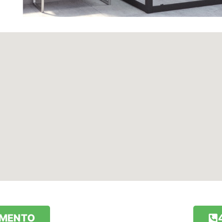
AMENTO