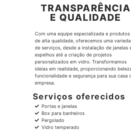
TRANSPARÊNCIA
E QUALIDADE
Com uma equipe especializada e produtos
de alta qualidade, oferecemos uma varied
de serviços, desde a instalação de janelas 
espelhos até a criação de projetos
personalizados em vidro. Transformamos
ideias em realidade, proporcionando belez
funcionalidade e segurança para sua casa 
empresa.
Serviços oferecidos
Portas e janelas
Box para banheiros
Pergolado
Vidro temperado